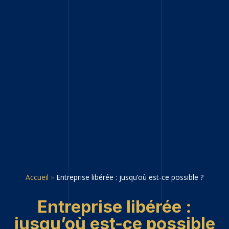
Accueil
»
Entreprise libérée : jusqu’où est-ce possible ?
Entreprise libérée :
jusqu’où est-ce possible