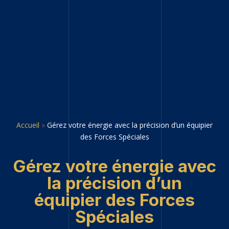
Accueil
»
Gérez votre énergie avec la précision d’un équipier
des Forces Spéciales
Gérez votre énergie avec
la précision d’un
équipier des Forces
Spéciales