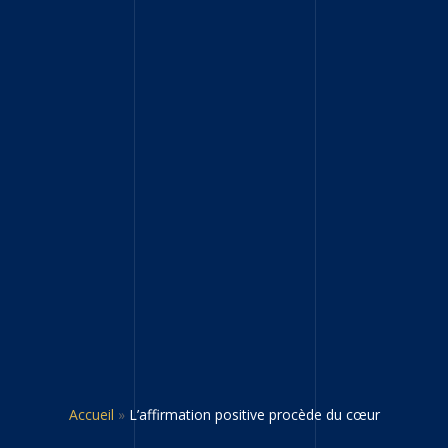
Accueil
»
L’affirmation positive procède du cœur