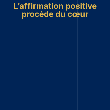
L’affirmation positive
procède du cœur