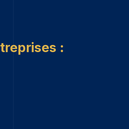
treprises :