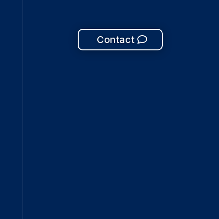
Contact