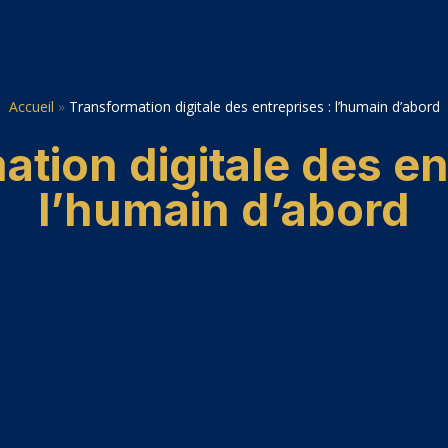
Accueil
»
Transformation digitale des entreprises : l’humain d’abord
tion digitale des en
l’humain d’abord