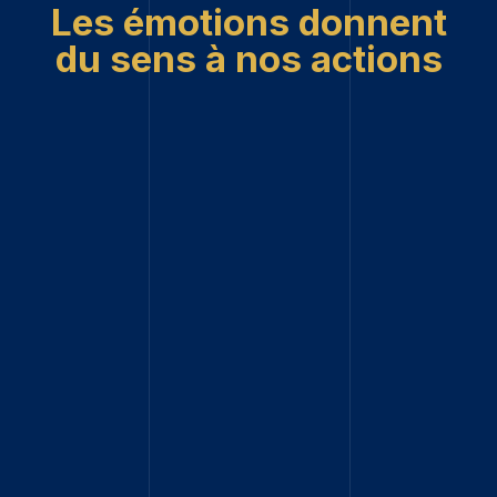
Les émotions donnent
du sens à nos actions