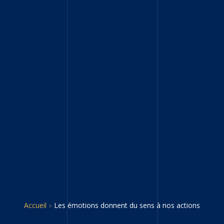
Accueil
»
Les émotions donnent du sens à nos actions